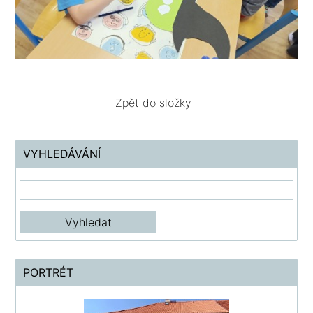
Zpět do složky
VYHLEDÁVÁNÍ
PORTRÉT