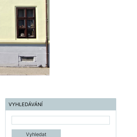
VYHLEDÁVÁNÍ