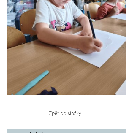
Zpět do složky