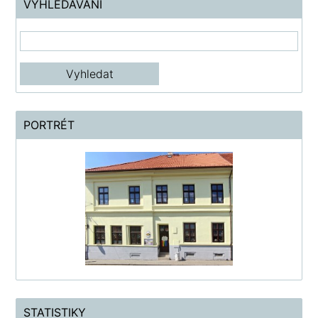
VYHLEDÁVÁNÍ
PORTRÉT
STATISTIKY