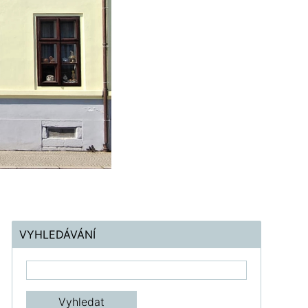
VYHLEDÁVÁNÍ