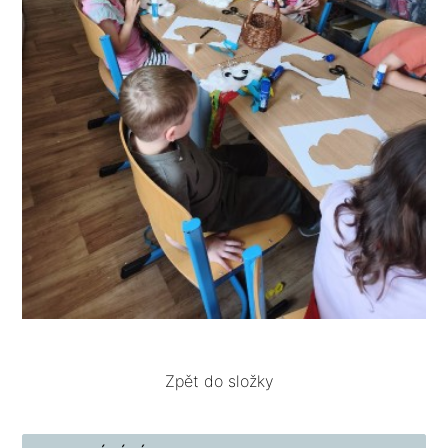
Zpět do složky