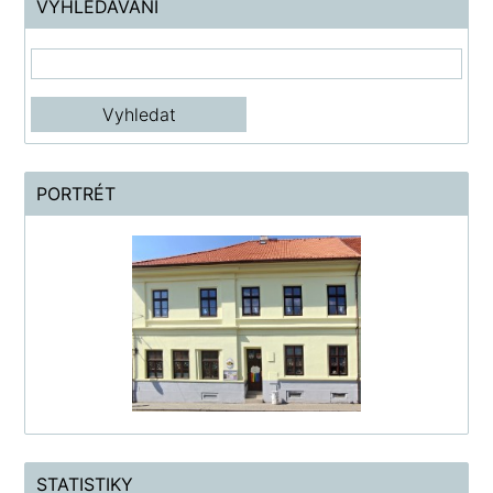
VYHLEDÁVÁNÍ
PORTRÉT
STATISTIKY