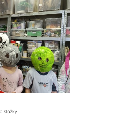
o složky