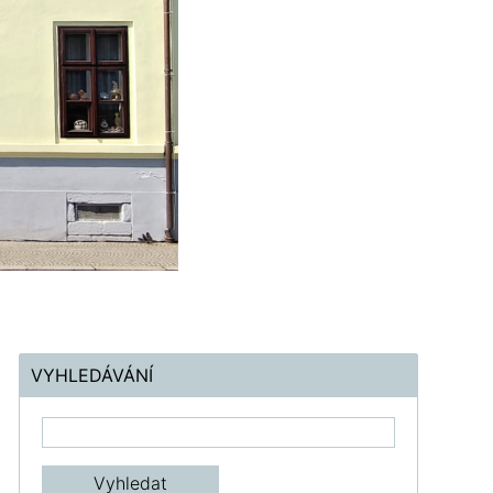
VYHLEDÁVÁNÍ