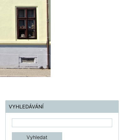
VYHLEDÁVÁNÍ