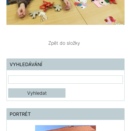
Zpět do složky
VYHLEDÁVÁNÍ
PORTRÉT