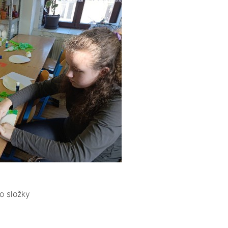
o složky