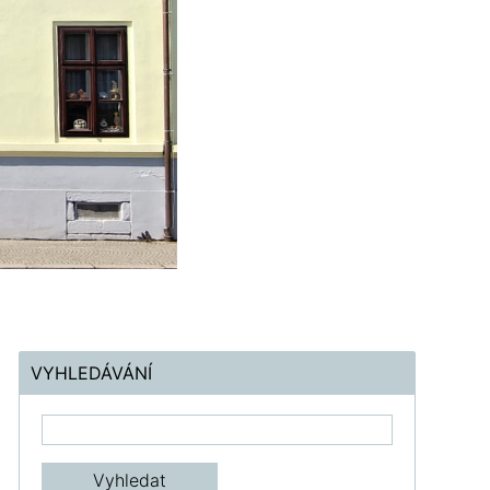
VYHLEDÁVÁNÍ