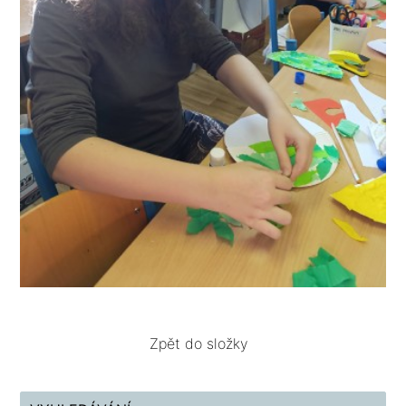
Zpět do složky