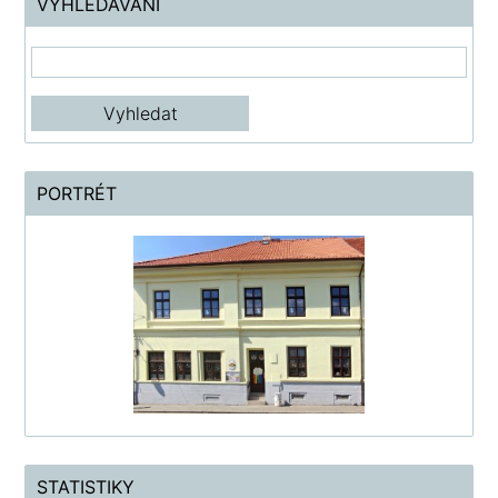
VYHLEDÁVÁNÍ
PORTRÉT
STATISTIKY