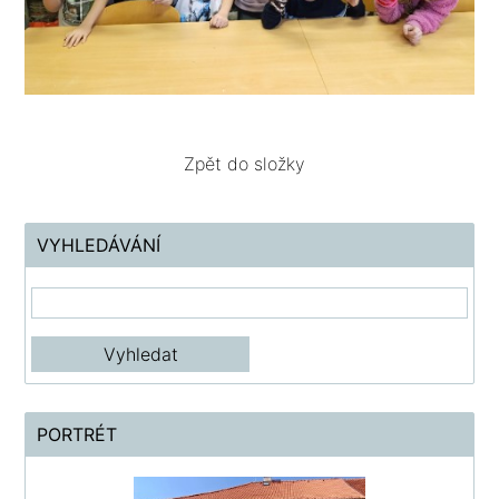
Zpět do složky
VYHLEDÁVÁNÍ
PORTRÉT