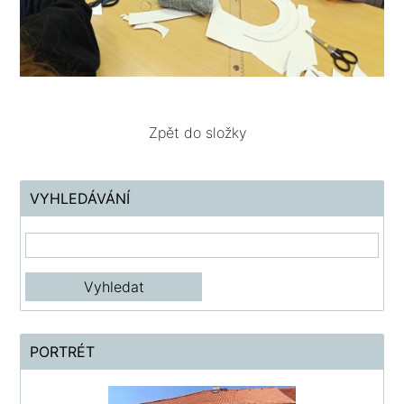
Zpět do složky
VYHLEDÁVÁNÍ
PORTRÉT