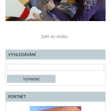
Zpět do složky
VYHLEDÁVÁNÍ
PORTRÉT