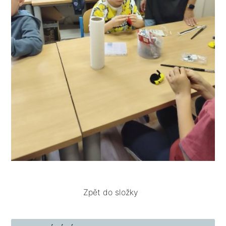
Zpět do složky