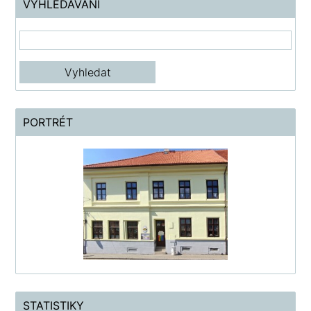
VYHLEDÁVÁNÍ
PORTRÉT
STATISTIKY