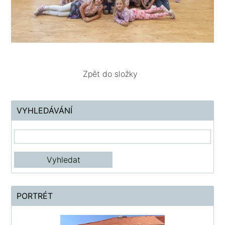
Zpět do složky
VYHLEDÁVÁNÍ
PORTRÉT