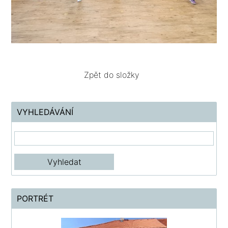
Zpět do složky
VYHLEDÁVÁNÍ
PORTRÉT