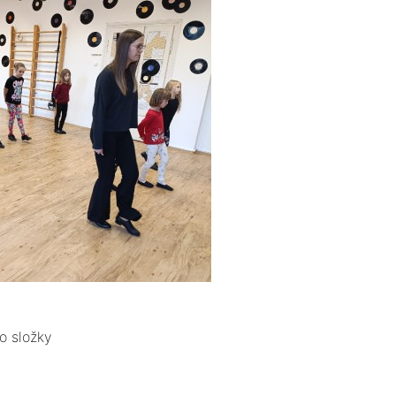
o složky