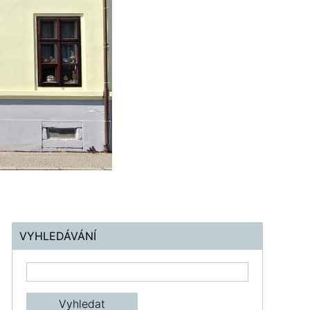
VYHLEDÁVÁNÍ