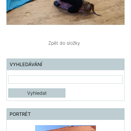
Zpět do složky
VYHLEDÁVÁNÍ
PORTRÉT