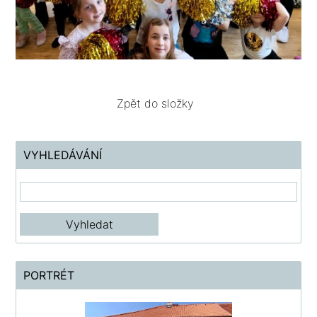
Zpět do složky
VYHLEDÁVÁNÍ
PORTRÉT