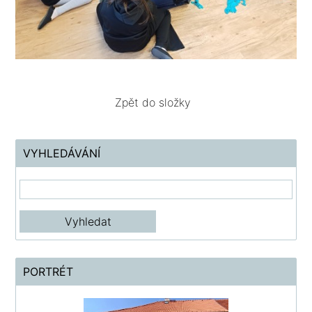
Zpět do složky
VYHLEDÁVÁNÍ
PORTRÉT